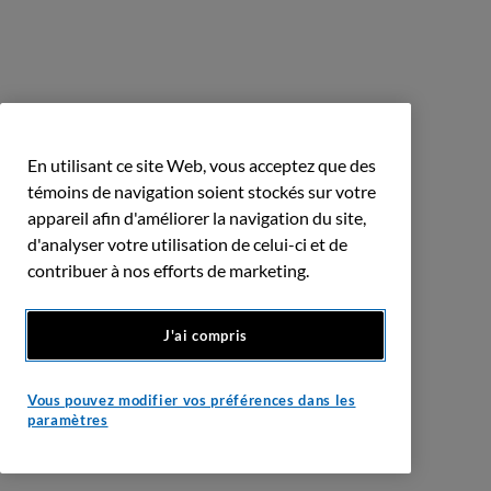
En utilisant ce site Web, vous acceptez que des
témoins de navigation soient stockés sur votre
appareil afin d'améliorer la navigation du site,
d'analyser votre utilisation de celui-ci et de
contribuer à nos efforts de marketing.
J'ai compris
Vous pouvez modifier vos préférences dans les
paramètres