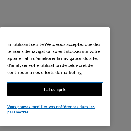
En utilisant ce site Web, vous acceptez que des
témoins de navigation soient stockés sur votre
appareil afin d'améliorer la navigation du site,
d'analyser votre utilisation de celui-ci et de
contribuer à nos efforts de marketing.
J'ai compris
Vous pouvez modifier vos préférences dans les
paramètres