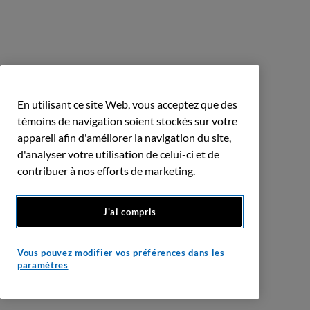
En utilisant ce site Web, vous acceptez que des
témoins de navigation soient stockés sur votre
appareil afin d'améliorer la navigation du site,
d'analyser votre utilisation de celui-ci et de
contribuer à nos efforts de marketing.
J'ai compris
Vous pouvez modifier vos préférences dans les
paramètres