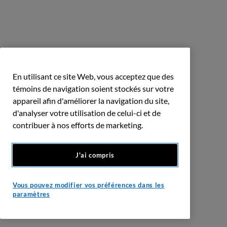
En utilisant ce site Web, vous acceptez que des
témoins de navigation soient stockés sur votre
appareil afin d'améliorer la navigation du site,
d'analyser votre utilisation de celui-ci et de
contribuer à nos efforts de marketing.
J'ai compris
Vous pouvez modifier vos préférences dans les
paramètres