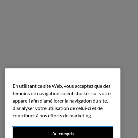
En utilisant ce site Web, vous acceptez que des
témoins de navigation soient stockés sur votre
appareil afin d'améliorer la navigation du site,
d'analyser votre utilisation de celui-ci et de
contribuer à nos efforts de marketing.
J'ai compris