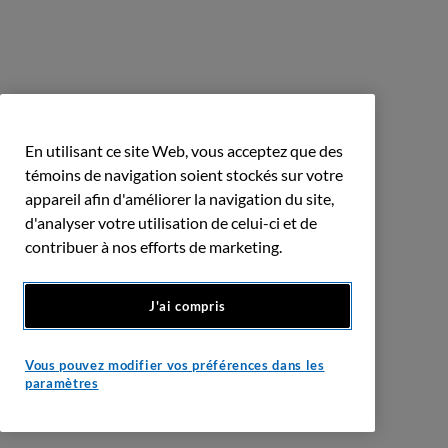
En utilisant ce site Web, vous acceptez que des
témoins de navigation soient stockés sur votre
appareil afin d'améliorer la navigation du site,
d'analyser votre utilisation de celui-ci et de
contribuer à nos efforts de marketing.
J'ai compris
Vous pouvez modifier vos préférences dans les
paramètres