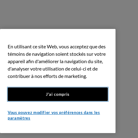
En utilisant ce site Web, vous acceptez que des
témoins de navigation soient stockés sur votre
appareil afin d'améliorer la navigation du site,
d'analyser votre utilisation de celui-ci et de
contribuer à nos efforts de marketing.
J'ai compris
Vous pouvez modifier vos préférences dans les
paramètres