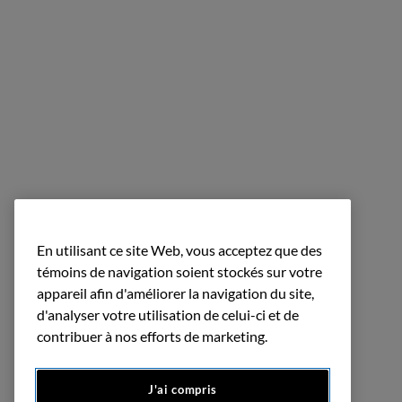
En utilisant ce site Web, vous acceptez que des
témoins de navigation soient stockés sur votre
appareil afin d'améliorer la navigation du site,
d'analyser votre utilisation de celui-ci et de
contribuer à nos efforts de marketing.
J'ai compris